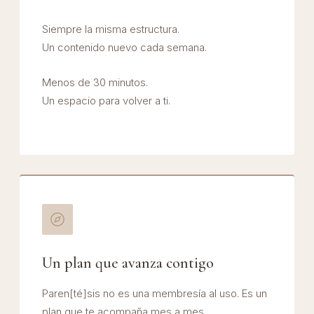
Siempre la misma estructura.
Un contenido nuevo cada semana.
Menos de 30 minutos.
Un espacio para volver a ti.
Un plan que avanza contigo
Paren[té]sis no es una membresía al uso. Es un
plan que te acompaña mes a mes.