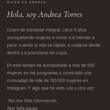
QUIÉN ES ANDREA
Hola, soy Andrea Torres
Coach de bienestar integral. Llevo 5 años
acompañando mujeres a volver a sí mismas: a
parar cuando la vida va rápido, a cuidarse desde
dentro y a priorizarse sin culpa.
En este tiempo he acompañado a más de 500
mujeres en mis programas y construido una
comunidad de más de 150.000 mujeres en
Instagram. Y algo que he visto una y otra vez:
"No nos falta información.
Nos falta pausa.