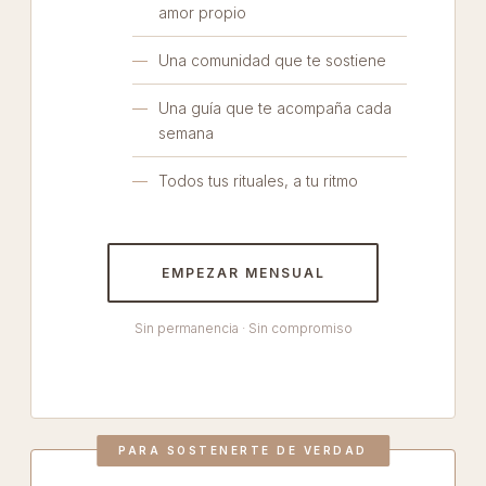
amor propio
Una comunidad que te sostiene
Una guía que te acompaña cada
semana
Todos tus rituales, a tu ritmo
EMPEZAR MENSUAL
Sin permanencia · Sin compromiso
PARA SOSTENERTE DE VERDAD