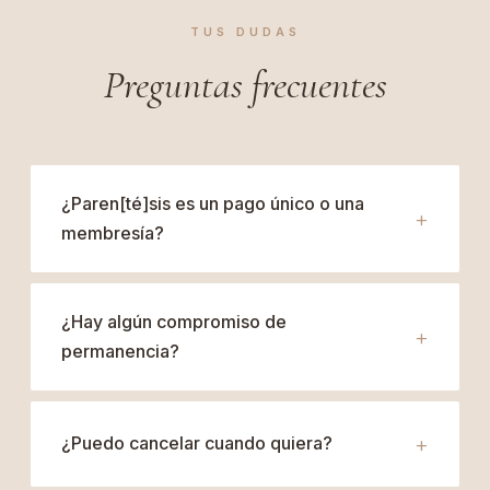
TUS DUDAS
Preguntas frecuentes
¿Paren[té]sis es un pago único o una
membresía?
¿Hay algún compromiso de
permanencia?
¿Puedo cancelar cuando quiera?