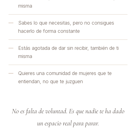
misma
Sabes lo que necesitas, pero no consigues
hacerlo de forma constante
Estás agotada de dar sin recibir, también de ti
misma
Quieres una comunidad de mujeres que te
entiendan, no que te juzguen
No es falta de voluntad. Es que nadie te ha dado
un espacio real para parar.