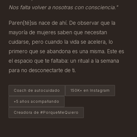
Nos falta volver a nosotras con consciencia."
Paren[té]sis nace de ahí. De observar que la
mayoría de mujeres saben que necesitan
cuidarse, pero cuando la vida se acelera, lo
primero que se abandona es una misma. Este es
el espacio que te faltaba: un ritual a la semana
para no desconectarte de ti.
Coach de autocuidado
150K+ en Instagram
+5 años acompañando
Creadora de #PorqueMeQuiero