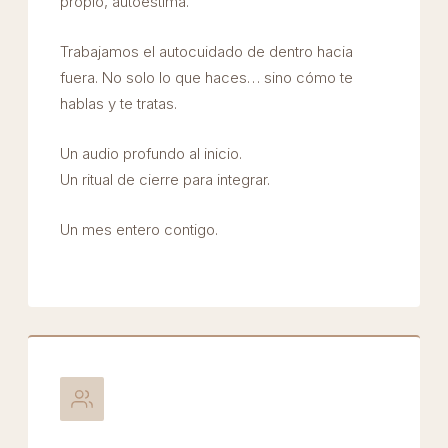
propio, autoestima.
Trabajamos el autocuidado de dentro hacia
fuera. No solo lo que haces… sino cómo te
hablas y te tratas.
Un audio profundo al inicio.
Un ritual de cierre para integrar.
Un mes entero contigo.