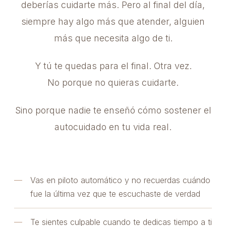
deberías cuidarte más. Pero al final del día,
siempre hay algo más que atender, alguien
más que necesita algo de ti.
Y tú te quedas para el final. Otra vez.
No porque no quieras cuidarte.
Sino porque nadie te enseñó cómo sostener el
autocuidado en tu vida real.
Vas en piloto automático y no recuerdas cuándo
fue la última vez que te escuchaste de verdad
Te sientes culpable cuando te dedicas tiempo a ti