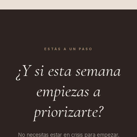
ESTÁS A UN PASO
¿Y si esta semana
empiezas a
priorizarte?
No necesitas estar en crisis para empezar.