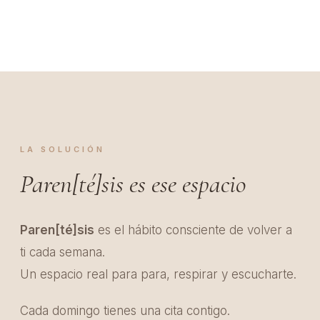
LA SOLUCIÓN
Paren[té]sis es ese espacio
Paren[té]sis
es el hábito consciente de volver a
ti cada semana.
Un espacio real para para, respirar y escucharte.
Cada domingo tienes una cita contigo.