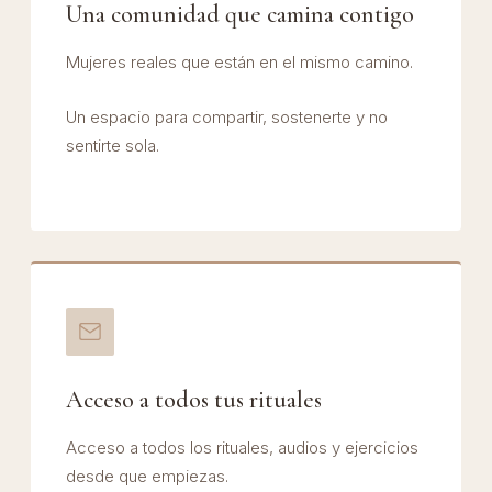
Una comunidad que camina contigo
Mujeres reales que están en el mismo camino.
Un espacio para compartir, sostenerte y no
sentirte sola.
Acceso a todos tus rituales
Acceso a todos los rituales, audios y ejercicios
desde que empiezas.