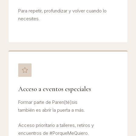
Para repetir, profundizar y volver cuando lo
necesites.
Acceso a eventos especiales
Formar parte de Paren[té]sis
también es abrir la puerta a más.
Acceso prioritario a talleres, retiros y
encuentros de #PorqueMeQuiero.