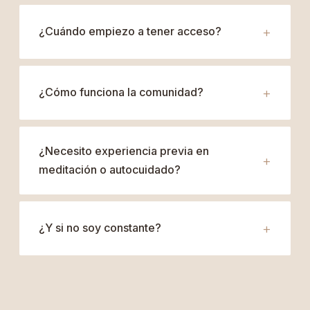
¿Cuándo empiezo a tener acceso?
¿Cómo funciona la comunidad?
¿Necesito experiencia previa en
meditación o autocuidado?
¿Y si no soy constante?