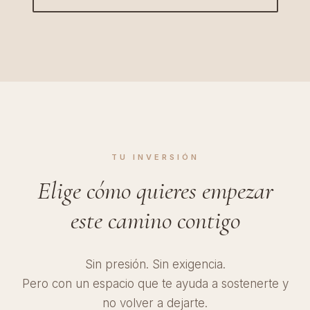
TU INVERSIÓN
Elige cómo quieres empezar
este camino contigo
Sin presión. Sin exigencia.
Pero con un espacio que te ayuda a sostenerte y
no volver a dejarte.