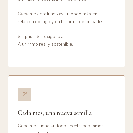
Cada mes profundizas un poco más en tu
relación contigo y en tu forma de cuidarte.
Sin prisa. Sin exigencia.
A un ritmo real y sostenible.
Cada mes, una nueva semilla
Cada mes tiene un foco: mentalidad, amor