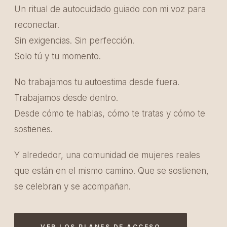
Un ritual de autocuidado guiado con mi voz para
reconectar.
Sin exigencias. Sin perfección.
Solo tú y tu momento.
No trabajamos tu autoestima desde fuera.
Trabajamos desde dentro.
Desde cómo te hablas, cómo te tratas y cómo te
sostienes.
Y alrededor, una comunidad de mujeres reales
que están en el mismo camino. Que se sostienen,
se celebran y se acompañan.
VER LOS PLANES DE ACCESO