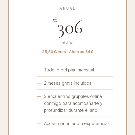
ANUAL
€
306
al año
25,50€/mes · Ahorras 54€
Todo lo del plan mensual
2 meses gratis incluidos
3 encuentros grupales online
conmigo para acompañarte y
profundizar durante el año
Acceso prioritario a experiencias