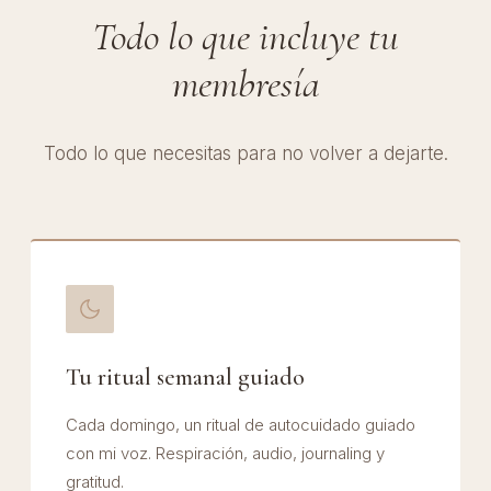
Todo lo que incluye tu
membresía
Todo lo que necesitas para no volver a dejarte.
Tu ritual semanal guiado
Cada domingo, un ritual de autocuidado guiado
con mi voz. Respiración, audio, journaling y
gratitud.