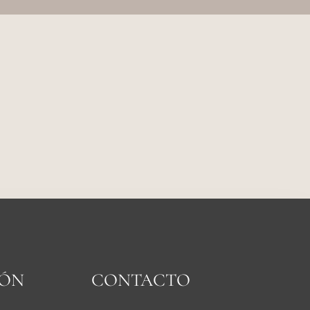
IÓN
CONTACTO