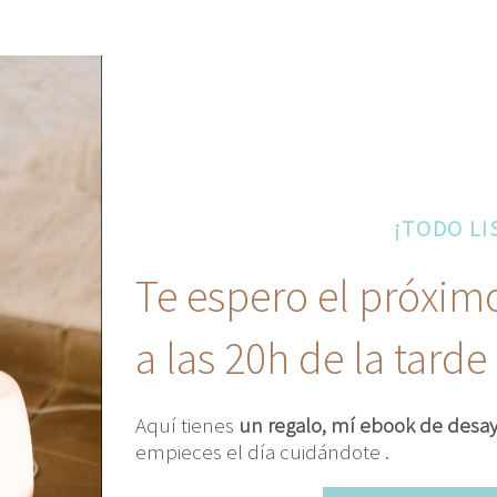
¡TODO LI
Te espero el próxim
a las 20h de la tarde
Aquí tienes
un regalo, mí ebook de desa
empieces el día cuidándote .